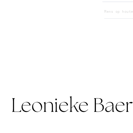
Mens op hout