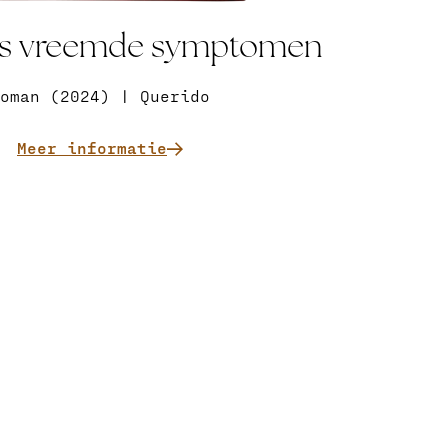
ls vreemde symptomen
oman (2024) | Querido
Meer informatie