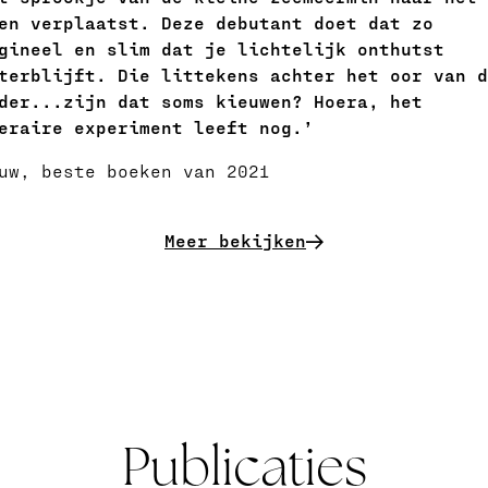
en verplaatst. Deze debutant doet dat zo
gineel en slim dat je lichtelijk onthutst
terblijft. Die littekens achter het oor van d
der...zijn dat soms kieuwen? Hoera, het
eraire experiment leeft nog.’
uw, beste boeken van 2021
Meer bekijken
Publicaties