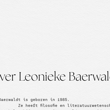
ver Leonieke Baerwal
Baerwaldt is geboren in 1985.
Ze heeft filosofie en literatuurwetens