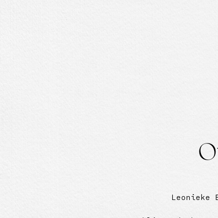
O
Leonieke 