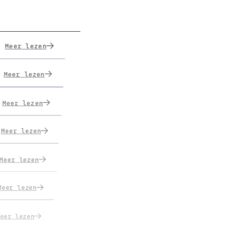
Meer lezen
Meer lezen
Meer lezen
Meer lezen
Meer lezen
Meer lezen
eer lezen